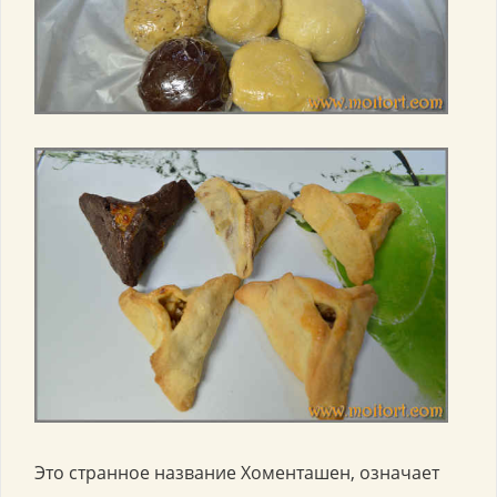
Это странное название Хоменташен, означает