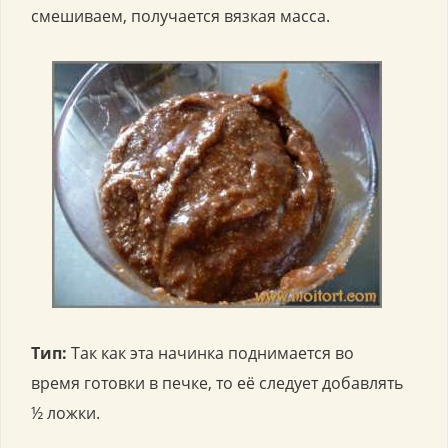
смешиваем, получается вязкая масса.
Тип:
Так как эта начинка поднимается во
время готовки в печке, то её следует добавлять
½ ложки.