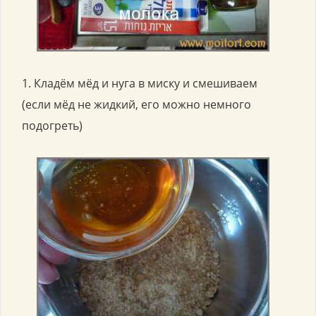
1. Кладём мёд и нуга в миску и смешиваем
(если мёд не жидкий, его можно немного
подогреть)