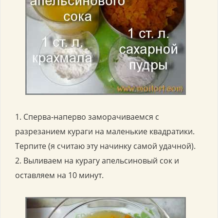
1. Сперва-наперво заморачиваемся с
разрезанием кураги на маленькие квадратики.
Терпите (я считаю эту начинку самой удачной).
2. Выливаем на курагу апельсиновый сок и
оставляем на 10 минут.