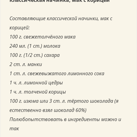
Составляющие классической начинки, мак с
корицей:
100 г. свежетолчёного мака
240 мл. (1 ст.) молока
100 г. (1/2 ст.) сахара
2 ст. л. манки
1 ст. л. свежевыжатого лимонного сока
1 ч. л. лимонной цедры
1 ч. л. толченой корицы
100 г. изюма или 3 ст. л. тёртого шоколада (я
естественно взял шоколад 60%)
Полюбопытствовать в ингредиенты можно и
так