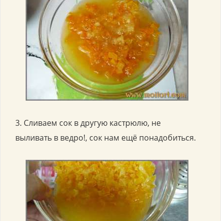
3. Сливаем сок в другую кастрюлю, не
выливать в ведро!, сок нам ещё понадобиться.