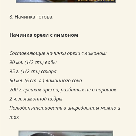
8. Начинка готова.
Начинка орехи с лимоном
Составляющие начинки орехи с лимоном:
90 мл. (1/2 ст.) воды
95 г. (1/2 ст.) сахара
60 мл. (6 ст. л.) лимонного сока
200 г. грецких орехов, разбитых не в порошок
2 ч. л. лимонной цедры
Полюбопытствовать в ингредиенты можно и
так