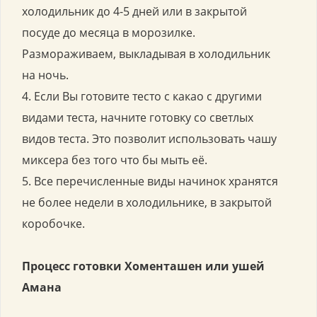
холодильник до 4-5 дней или в закрытой
посуде до месяца в морозилке.
Размораживаем, выкладывая в холодильник
на ночь.
4. Если Вы готовите тесто с какао с другими
видами теста, начните готовку со светлых
видов теста. Это позволит использовать чашу
миксера без того что бы мыть её.
5. Все перечисленные виды начинок хранятся
не более недели в холодильнике, в закрытой
коробочке.
Процесс готовки Хоменташен или ушей
Амана