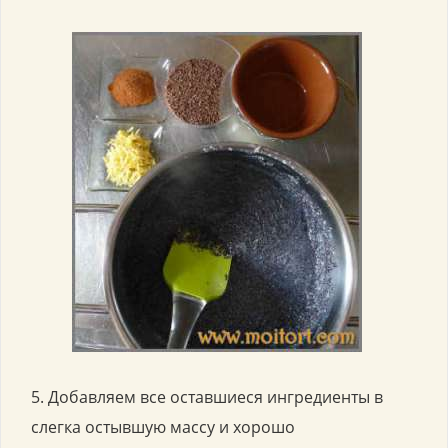
5. Добавляем все оставшиеся ингредиенты в
слегка остывшую массу и хорошо