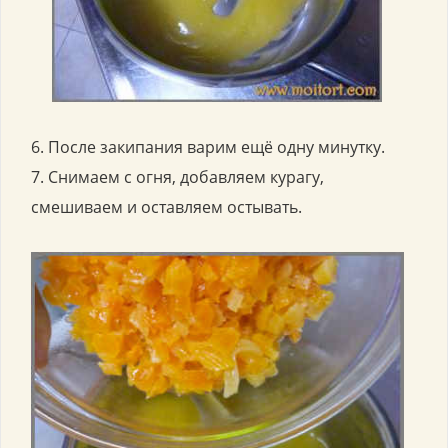
6. После закипания варим ещё одну минутку.
7. Снимаем с огня, добавляем курагу,
смешиваем и оставляем остывать.