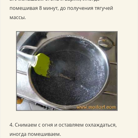
помешивая 8 минут, до получения тягучей
массы.
4. Снимаем с огня и оставляем охлаждаться,
иногда помешиваем.