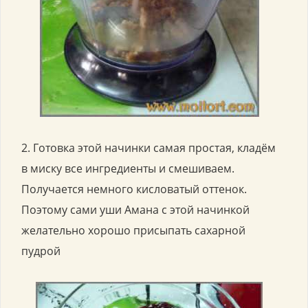
2. Готовка этой начинки самая простая, кладём
в миску все ингредиенты и смешиваем.
Получается немного кисловатый оттенок.
Поэтому сами уши Амана с этой начинкой
желательно хорошо присыпать сахарной
пудрой