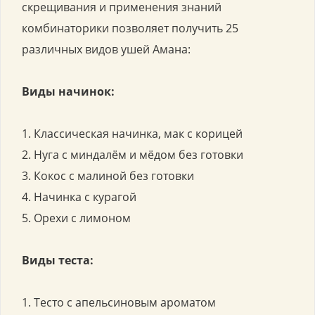
скрещивания и применения знаний
комбинаторики позволяет получить 25
различных видов ушей Амана:
Виды начинок:
1. Классическая начинка, мак с корицей
2. Нуга с миндалём и мёдом без готовки
3. Кокос с малиной без готовки
4. Начинка с курагой
5. Орехи с лимоном
Виды теста:
1. Тесто с апельсиновым ароматом