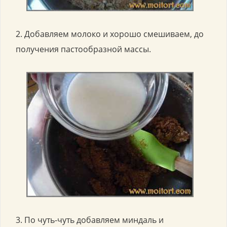
2. Добавляем молоко и хорошо смешиваем, до
получения пастообразной массы.
3. По чуть-чуть добавляем миндаль и