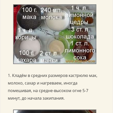
1. Кладём в средних размеров кастрюлю мак,
молоко, сахар и нагреваем, иногда
помешивая, на средне-высоком огне 5-7
минут, до начала закипания.