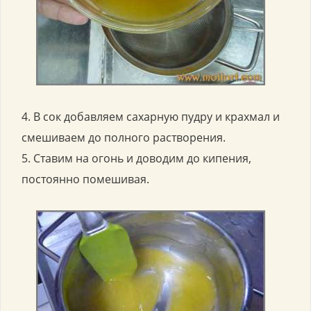
4. В сок добавляем сахарную пудру и крахмал и
смешиваем до полного растворения.
5. Ставим на огонь и доводим до кипения,
постоянно помешивая.