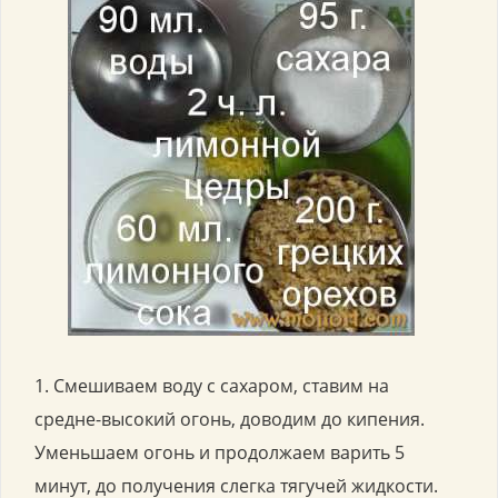
1. Смешиваем воду с сахаром, ставим на
средне-высокий огонь, доводим до кипения.
Уменьшаем огонь и продолжаем варить 5
минут, до получения слегка тягучей жидкости.