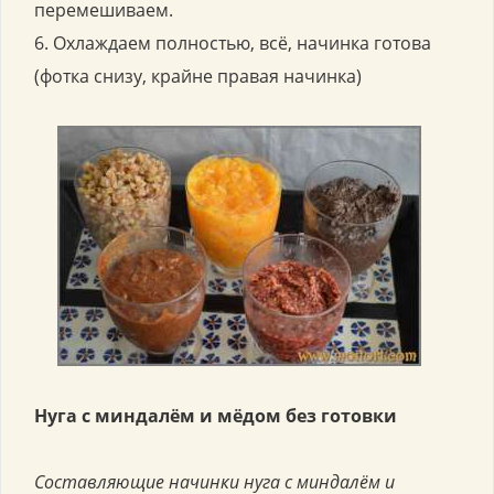
перемешиваем.
6. Охлаждаем полностью, всё, начинка готова
(фотка снизу, крайне правая начинка)
Нуга с миндалём и мёдом без готовки
Составляющие начинки нуга с миндалём и