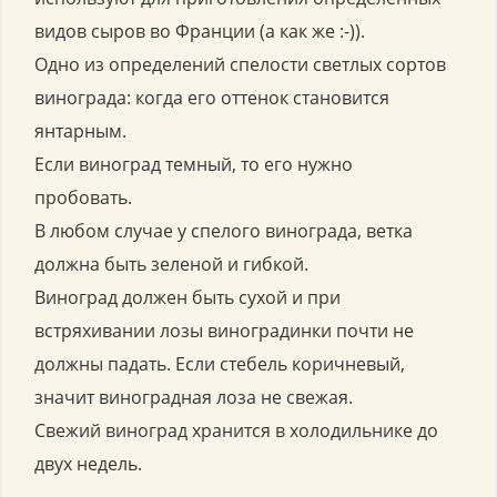
видов сыров во Франции (а как же :-)).
Одно из определений спелости светлых сортов
винограда: когда его оттенок становится
янтарным.
Если виноград темный, то его нужно
пробовать.
В любом случае у спелого винограда, ветка
должна быть зеленой и гибкой.
Виноград должен быть сухой и при
встряхивании лозы виноградинки почти не
должны падать. Если стебель коричневый,
значит виноградная лоза не свежая.
Свежий виноград хранится в холодильнике до
двух недель.