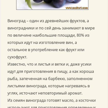
Виноград – один из древнейших фруктов, а
виноградники и по сей день занимают в мире
по величине наибольшие площади, 80% из
которых идут на изготовление вин, а
остальное в употребление как фрукт или
сухофрукт.
Известно, что и листья и ветки и, даже усики
идут для приготовления в пищу, а как хороша
рыба, запеченная на барбекю, заполненном
листьями винограда, которые нагреваясь в
углях, источают неповторимый аромат.
Из семян винограда готовят масло, а косточки
используют для приготовления определенных