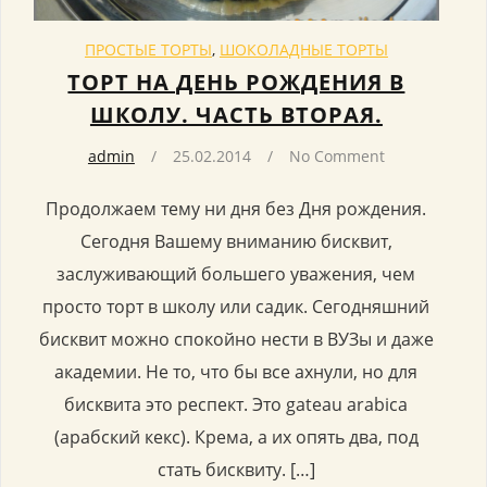
ПРОСТЫЕ ТОРТЫ
,
ШОКОЛАДНЫЕ ТОРТЫ
ТОРТ НА ДЕНЬ РОЖДЕНИЯ В
ШКОЛУ. ЧАСТЬ ВТОРАЯ.
admin
25.02.2014
No Comment
Продолжаем тему ни дня без Дня рождения.
Сегодня Вашему вниманию бисквит,
заслуживающий большего уважения, чем
просто торт в школу или садик. Сегодняшний
бисквит можно спокойно нести в ВУЗы и даже
академии. Не то, что бы все ахнули, но для
бисквита это респект. Это gateau аrabica
(арабский кекс). Крема, а их опять два, под
стать бисквиту. […]