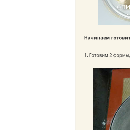
Начинаем готовит
1. Готовим 2 форм