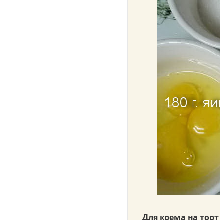
Для крема на тор