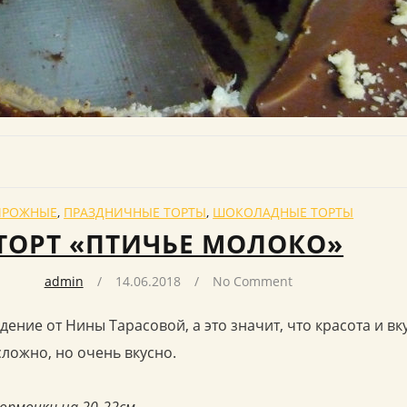
ИРОЖНЫЕ
,
ПРАЗДНИЧНЫЕ ТОРТЫ
,
ШОКОЛАДНЫЕ ТОРТЫ
ТОРТ «ПТИЧЬЕ МОЛОКО»
admin
14.06.2018
No Comment
ение от Нины Тарасовой, а это значит, что красота и вк
сложно, но очень вкусно.