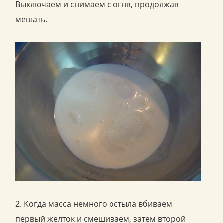
Выключаем и снимаем с огня, продолжая
мешать.
2. Когда масса немного остыла вбиваем
первый желток и смешиваем, затем второй