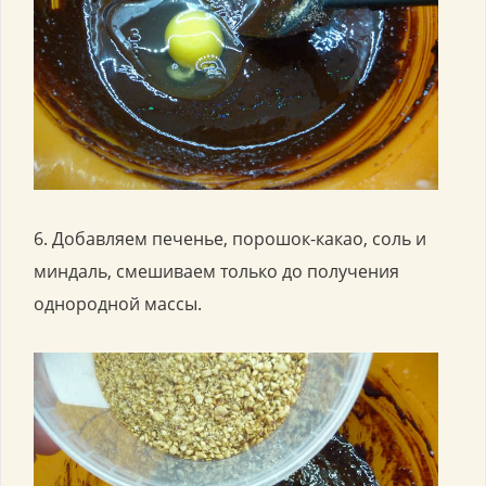
6. Добавляем печенье, порошок-какао, соль и
миндаль, смешиваем только до получения
однородной массы.