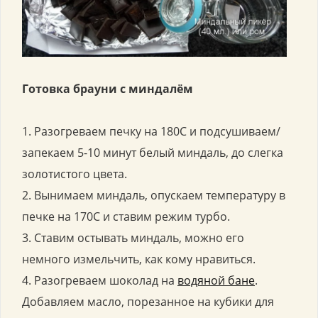
Готовка брауни с миндалём
1. Разогреваем печку на 180С и подсушиваем/
запекаем 5-10 минут белый миндаль, до слегка
золотистого цвета.
2. Вынимаем миндаль, опускаем температуру в
печке на 170С и ставим режим турбо.
3. Ставим остывать миндаль, можно его
немного измельчить, как кому нравиться.
4. Разогреваем шоколад на
водяной бане
.
Добавляем масло, порезанное на кубики для