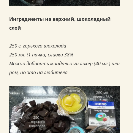
Ингредиенты на верхний, шоколадный
слой
250 г. горького шоколада
250 мл. (1 пачка) сливки 38%
Можно добавить миндальный ликёр (40 мл.) или
ром, но это на любителя