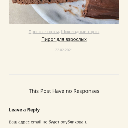
Простые торты
,
Шоколадные торты
Пирог для взрослых
22.02.2021
This Post Have no Responses
Leave a Reply
Ваш адрес email не будет опубликован.