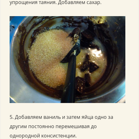
упрощения таяния. Добавляем сахар.
5. Добавляем ваниль и затем яйца одно за
другим постоянно перемешивая до
однородной консистенции.