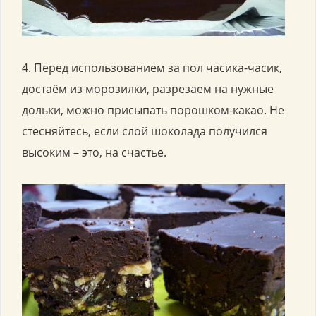
4. Перед использованием за пол часика-часик,
достаём из морозилки, разрезаем на нужные
дольки, можно присыпать порошком-какао. Не
стесняйтесь, если слой шоколада получился
высоким – это, на счастье.