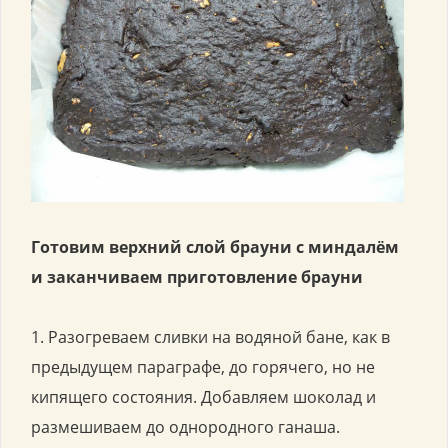
Готовим верхний слой брауни с миндалём
и заканчиваем приготовление брауни
1. Разогреваем сливки на водяной бане, как в
предыдущем параграфе, до горячего, но не
кипящего состояния. Добавляем шоколад и
размешиваем до однородного ганаша.