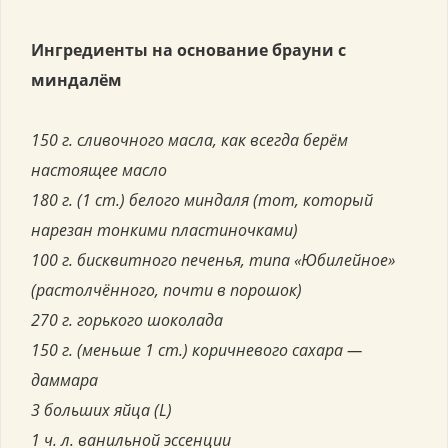
Ингредиенты на основание брауни с
миндалём
150 г. сливочного масла, как всегда берём
настоящее масло
180 г. (1 ст.) белого миндаля (тот, который
нарезан тонкими пластиночками)
100 г. бисквитного печенья, типа «Юбилейное»
(растолчённого, почти в порошок)
270 г. горького шоколада
150 г. (меньше 1 ст.) коричневого сахара —
даммара
3 больших яйца (L)
1 ч. л. ванильной эссенции