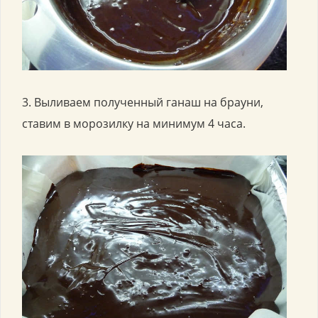
3. Выливаем полученный ганаш на брауни,
ставим в морозилку на минимум 4 часа.