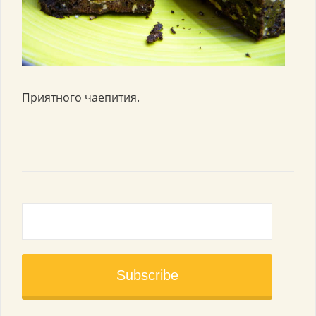
Приятного чаепития.