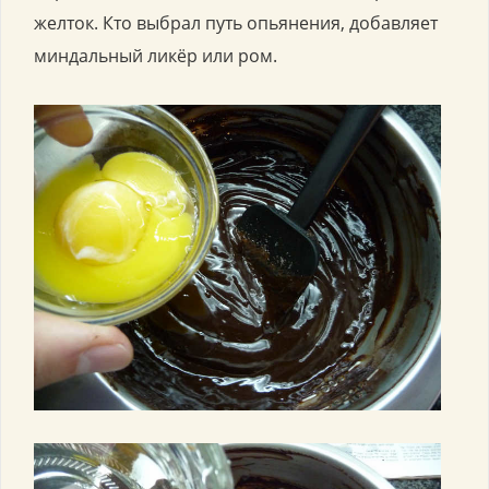
желток. Кто выбрал путь опьянения, добавляет
миндальный ликёр или ром.