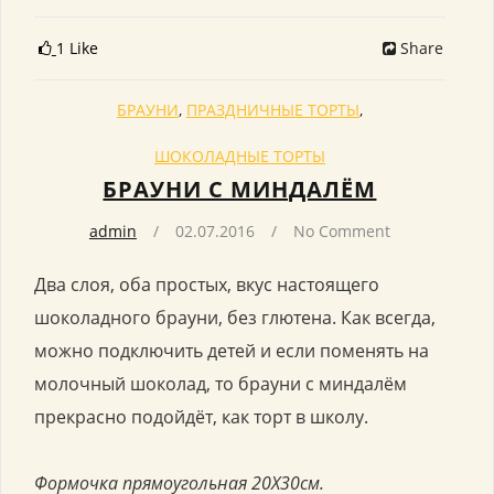
1 Like
Share
БРАУНИ
,
ПРАЗДНИЧНЫЕ ТОРТЫ
,
ШОКОЛАДНЫЕ ТОРТЫ
БРАУНИ С МИНДАЛЁМ
admin
02.07.2016
No Comment
Два слоя, оба простых, вкус настоящего
шоколадного брауни, без глютена. Как всегда,
можно подключить детей и если поменять на
молочный шоколад, то брауни с миндалём
прекрасно подойдёт, как торт в школу.
Формочка прямоугольная 20Х30см.