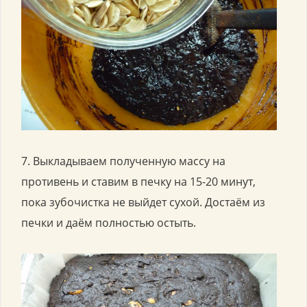
7. Выкладываем полученную массу на
противень и ставим в печку на 15-20 минут,
пока зубочистка не выйдет сухой. Достаём из
печки и даём полностью остыть.