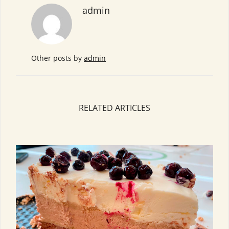
admin
Other posts by
admin
RELATED ARTICLES