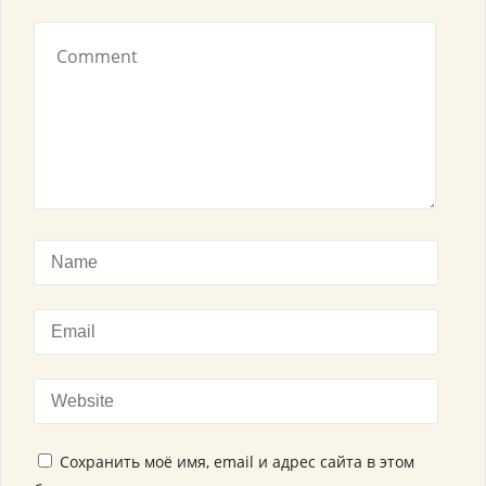
Сохранить моё имя, email и адрес сайта в этом