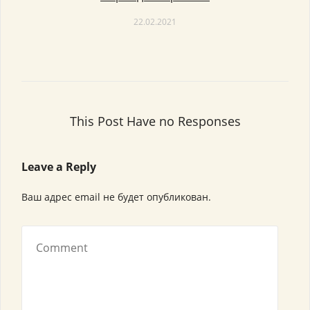
22.02.2021
This Post Have no Responses
Leave a Reply
Ваш адрес email не будет опубликован.