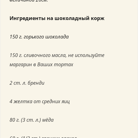
Ингредиенты на шоколадный корж
150 г. горького шоколада
150 г. сливочного масла, не используйте
маргарин в Ваших тортах
2 ст. л. бренди
4 желтка от средних яиц
80 г. (3 ст. л.) мёда