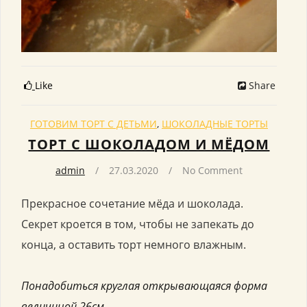
Like
Share
ГОТОВИМ ТОРТ С ДЕТЬМИ
,
ШОКОЛАДНЫЕ ТОРТЫ
ТОРТ С ШОКОЛАДОМ И МЁДОМ
admin
27.03.2020
No Comment
Прекрасное сочетание мёда и шоколада.
Секрет кроется в том, чтобы не запекать до
конца, а оставить торт немного влажным.
Понадобиться круглая открывающаяся форма
величиной 26см.