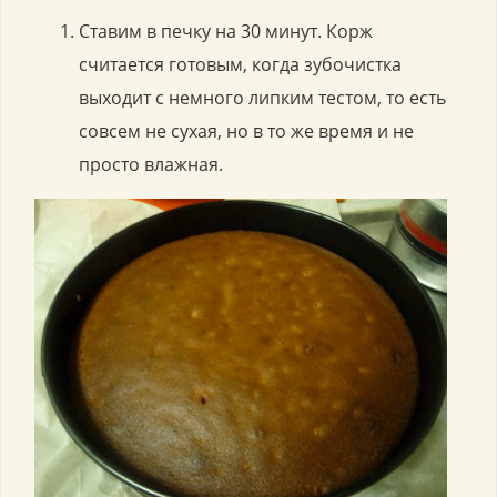
Ставим в печку на 30 минут. Корж
считается готовым, когда зубочистка
выходит с немного липким тестом, то есть
совсем не сухая, но в то же время и не
просто влажная.