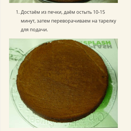
Достаём из печки, даём остыть 10-15
минут, затем переворачиваем на тарелку
для подачи.