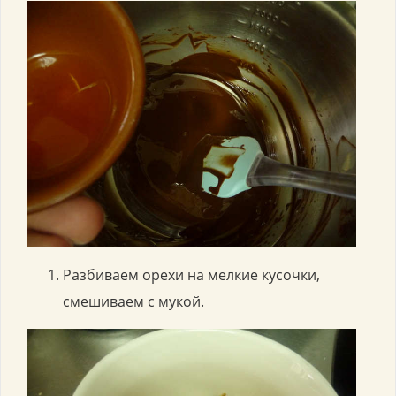
Разбиваем орехи на мелкие кусочки,
смешиваем с мукой.