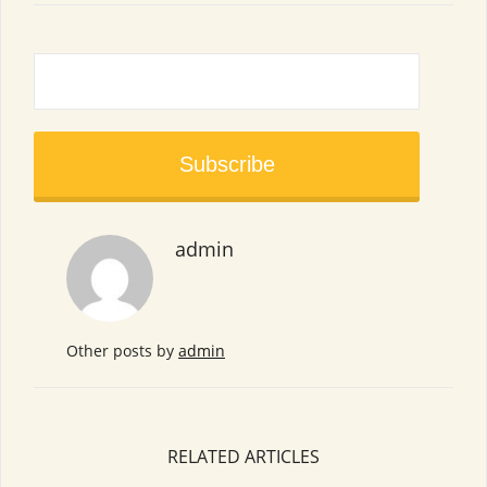
admin
Other posts by
admin
RELATED ARTICLES