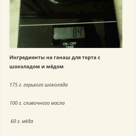
Ингредиенты на ганаш для торта с
шоколадом и мёдом
175 г. горького шоколада
100 г. сливочного масла
60 г. мёда