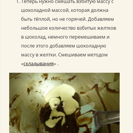
Теперь нужно смешать взбитую массу с
шоколадной массой, которая должна
быть тёплой, но не горячей. Добавляем
небольшое количество взбитых желтков
в шоколад, немного перемешиваем и
после этого добавляем шоколадную
массу в желтки. Смешиваем методом
«
складывания
» .