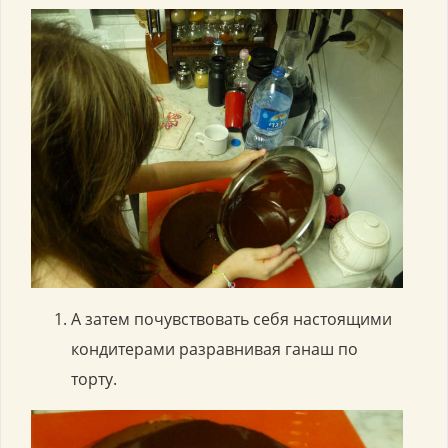
А затем почувствовать себя настоящими
кондитерами разравнивая ганаш по
торту.