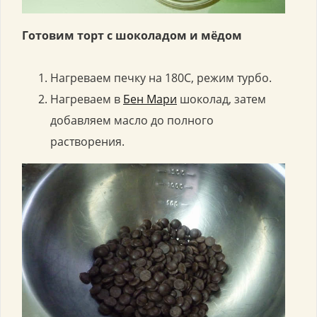
Готовим торт с шоколадом и мёдом
Нагреваем печку на 180С, режим турбо.
Нагреваем в
Бен Мари
шоколад, затем
добавляем масло до полного
растворения.