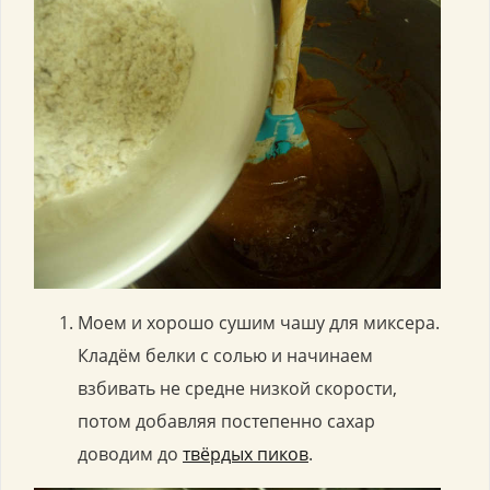
Моем и хорошо сушим чашу для миксера.
Кладём белки с солью и начинаем
взбивать не средне низкой скорости,
потом добавляя постепенно сахар
доводим до
твёрдых пиков
.