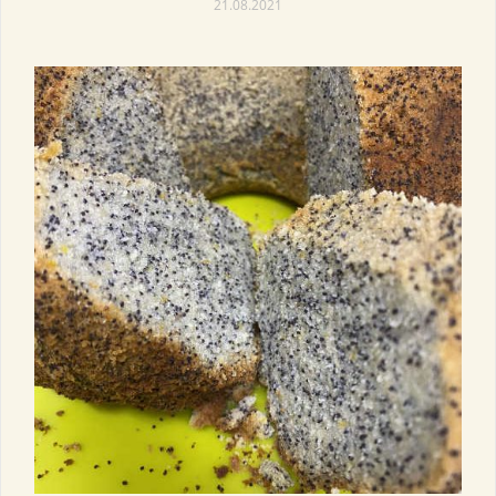
21.08.2021