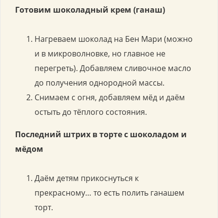
Готовим шоколадный крем (ганаш)
Нагреваем шоколад на Бен Мари (можно
и в микроволновке, но главное не
перегреть). Добавляем сливочное масло
до получения однородной массы.
Снимаем с огня, добавляем мёд и даём
остыть до тёплого состояния.
Последний штрих в торте с шоколадом и
мёдом
Даём детям прикоснуться к
прекрасному… то есть полить ганашем
торт.