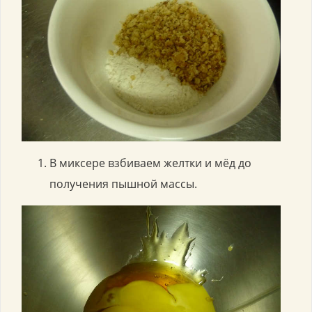
В миксере взбиваем желтки и мёд до
получения пышной массы.