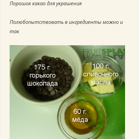
Порошок какао для украшения
Полюбопытствовать в ингредиенты можно и
так