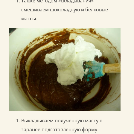
Также методом «складывания»
смешиваем шоколадную и белковые
массы.
Выкладываем полученную массу в
заранее подготовленную форму