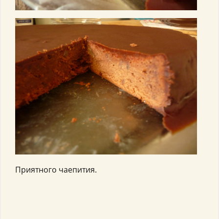
Приятного чаепития.