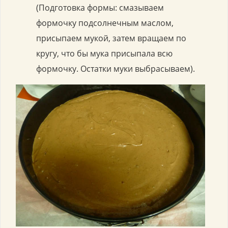
(Подготовка формы: смазываем
формочку подсолнечным маслом,
присыпаем мукой, затем вращаем по
кругу, что бы мука присыпала всю
формочку. Остатки муки выбрасываем).