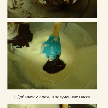
Добавляем орехи в полученную массу