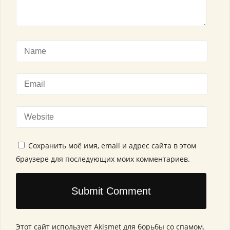
Сохранить моё имя, email и адрес сайта в этом
браузере для последующих моих комментариев.
Этот сайт использует Akismet для борьбы со спамом.