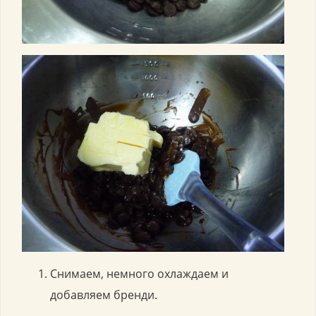
Снимаем, немного охлаждаем и
добавляем бренди.